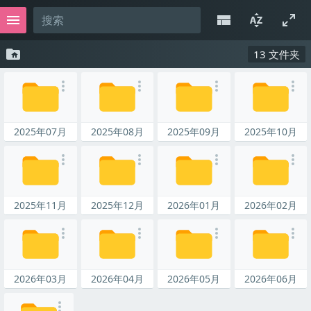
2025年07月
2025年08月
2025年09月
2025年10月
2025年11月
2025年12月
2026年01月
2026年02月
2026年03月
2026年04月
2026年05月
2026年06月